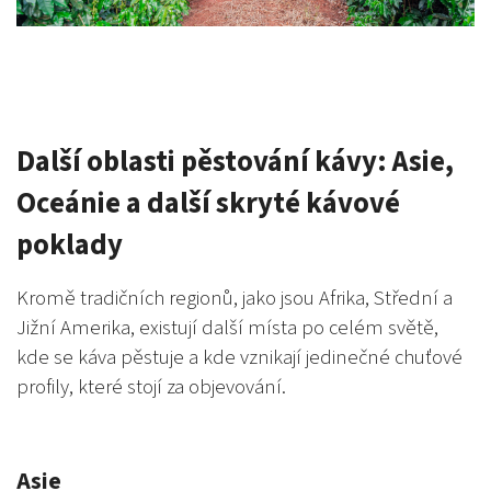
Další oblasti pěstování kávy: Asie,
Oceánie a další skryté kávové
poklady
Kromě tradičních regionů, jako jsou Afrika, Střední a
Jižní Amerika, existují další místa po celém světě,
kde se káva pěstuje a kde vznikají jedinečné chuťové
profily, které stojí za objevování.
Asie