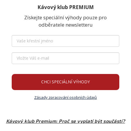
Kávový klub PREMIUM
Získejte speciální výhody pouze pro
odběratele newsletteru
CHCI SPECIÁLNÍ VÝHODY
Zásady zpracování osobních údajů
Kávový klub Premium: Proč se vyplatí být součástí?