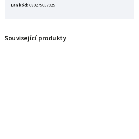
Ean kód:
680275057925
Související produkty