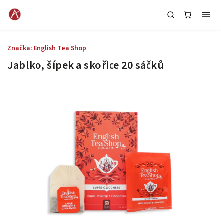
Značka:
English Tea Shop
Jablko, šípek a skořice 20 sáčků