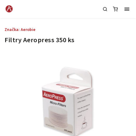
Značka:
Aerobie
Filtry Aeropress 350 ks